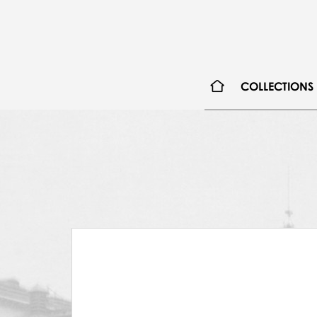
COLLECTIONS
20.07.1979, Teatr Wielki, Warsaw, Trojanki
16.09.1979, Teatr Wielki, Warsaw, Trojanki
20.09.1979, Teatr Wielki, Warsaw, Trojanki
23.09.1979, Teatr Wielki, Warsaw, Trojanki
04.10.1979, Teatr Wielki, Warsaw, Trojanki
10.11.1979, Teatr Wielki, Warsaw, Trojanki
25.11.1979, Teatr Wielki, Warsaw, Trojanki
09.12.1979, Teatr Wielki, Warsaw, Trojanki
16.12.1979, Teatr Wielki, Warsaw, Trojanki
06.01.1980, Teatr Wielki, Warsaw, Trojanki
27.01.1980, Teatr Wielki, Warsaw, Trojanki
28.10.1984, Teatr Wielki, Warsaw, Trojanki
03.11.1984, Teatr Wielki, Warsaw, Trojanki