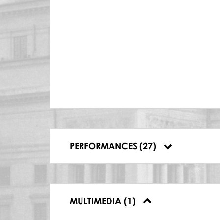
16.12.1984, Teatr Wielki, Warsaw, Trojanki
17.12.1984, Teatr Wielki, Warsaw, Trojanki
23.01.1985, Teatr Wielki, Warsaw, Trojanki
31.01.1985, Teatr Wielki, Warsaw, Trojanki
12.01.1987, Teatr Wielki, Warsaw, Trojanki
19.01.1987, Teatr Wielki, Warsaw, Trojanki
26.01.1987, Teatr Wielki, Warsaw, Trojanki
02.03.1987, Teatr Wielki, Warsaw, Trojanki
13.04.1987, Teatr Wielki, Warsaw, Trojanki
21.09.1987, Teatr Wielki, Warsaw, Trojanki
28.09.1987, Teatr Wielki, Warsaw, Trojanki
05.10.1987, Teatr Wielki, Warsaw, Trojanki
06.03.1989, Teatr Wielki, Warsaw, Trojanki
PERFORMANCES (27)
17.04.1989, Teatr Wielki, Warsaw, Trojanki
MULTIMEDIA (1)