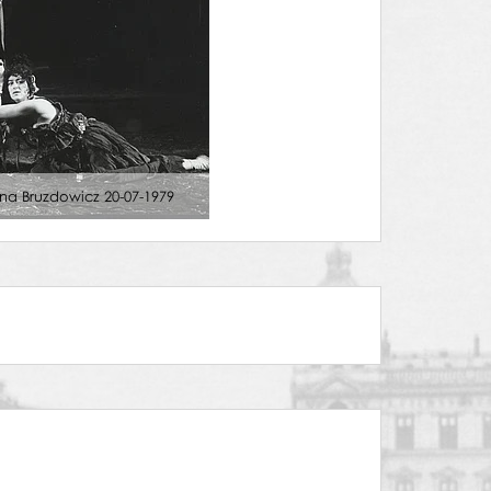
nna Bruzdowicz 20-07-1979