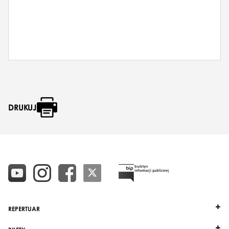
DRUKUJ
REPERTUAR