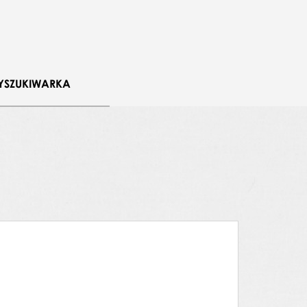
YSZUKIWARKA