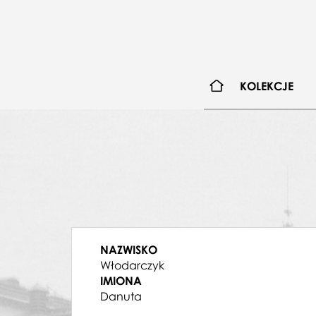
KOLEKCJE
NAZWISKO
Włodarczyk
IMIONA
Danuta