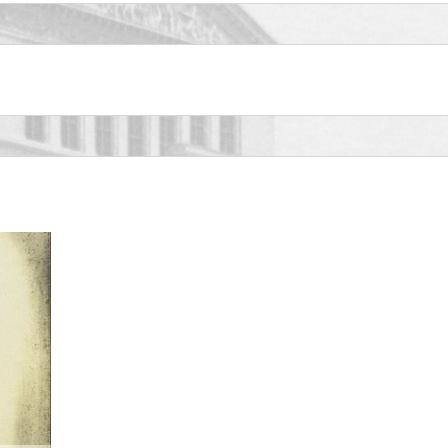
dowa, Pan Marimba
dowa, Pan Marimba
dowa, Pan Marimba
dowa, Pan Marimba
dowa, Pan Marimba