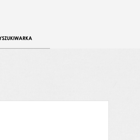
YSZUKIWARKA