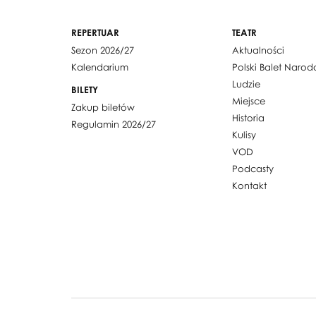
REPERTUAR
TEATR
Sezon 2026/27
Aktualności
Kalendarium
Polski Balet Naro
Ludzie
BILETY
Miejsce
Zakup biletów
Historia
Regulamin 2026/27
Kulisy
VOD
Podcasty
Kontakt