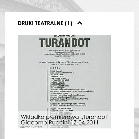
DRUKI TEATRALNE (1)
Wkładka premierowa „Turandot”
Giacomo Puccini 17-04-2011