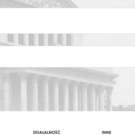
DZIAŁALNOŚĆ
INNE