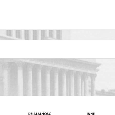
DZIAŁALNOŚĆ
INNE