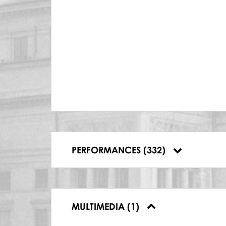
26.10.1985, Teatr Wielki w Warszawie, W
26.10.1985, Teatr Wielki w Warszawie, Ha
14.11.1985, Teatr Wielki w Warszawie, P
22.11.1985, Teatr Wielki w Warszawie, P
24.01.1986, Teatr Wielki w Warszawie, P
12.02.1986, Teatr Wielki w Warszawie, P
24.09.1986, Teatr Wielki w Warszawie, W
24.09.1986, Teatr Wielki w Warszawie, Ha
02.10.1986, Teatr Wielki w Warszawie, W
02.10.1986, Teatr Wielki w Warszawie, Ha
07.01.1987, Teatr Wielki w Warszawie, W
07.01.1987, Teatr Wielki w Warszawie, Ha
07.03.1987, Teatr Wielki w Warszawie, Ha
PERFORMANCES (332)
07.03.1987, Teatr Wielki w Warszawie, W
MULTIMEDIA (1)