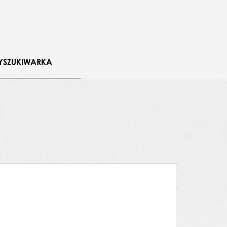
YSZUKIWARKA