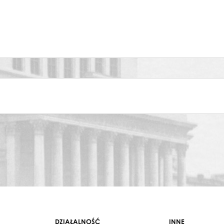
DZIAŁALNOŚĆ
INNE