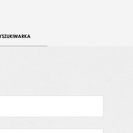
YSZUKIWARKA