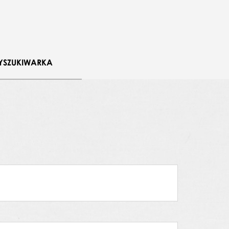
YSZUKIWARKA