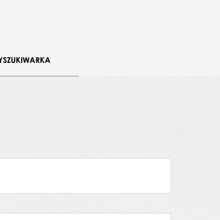
YSZUKIWARKA